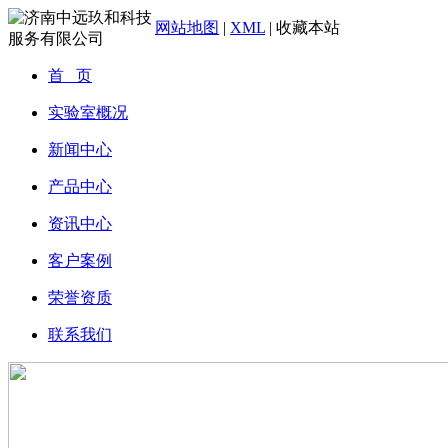
网站地图
|
XML
|
收藏本站
首 页
实验室概况
新闻中心
产品中心
资讯中心
客户案例
荣誉资质
联系我们