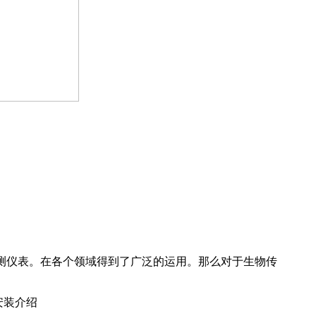
测仪表。在各个领域得到了广泛的运用。那么对于生物传