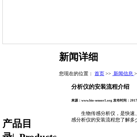
新闻详细
您现在的位置：
首页
>>
新闻信息
分析仪的安装流程介绍
来源：www.bio-sensor1.org 发布时间：2017
生物传感分析仪，是快速
感分析仪的安装流程您了解多
产品目