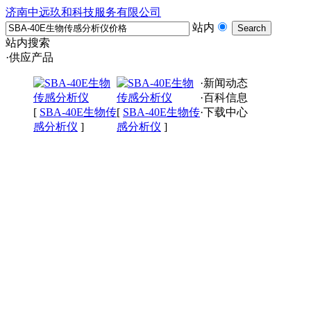
济南中远玖和科技服务有限公司
站内
站内搜索
·供应产品
·新闻动态
·百科信息
[
SBA-40E生物传
[
SBA-40E生物传
·下载中心
感分析仪
]
感分析仪
]